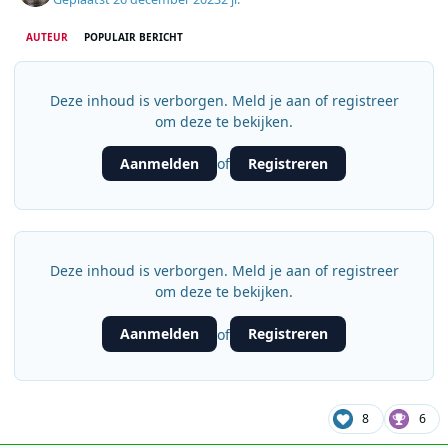
AUTEUR
POPULAIR BERICHT
Deze inhoud is verborgen. Meld je aan of registreer
om deze te bekijken.
Aanmelden
Registreren
of
Deze inhoud is verborgen. Meld je aan of registreer
om deze te bekijken.
Aanmelden
Registreren
of
8
6