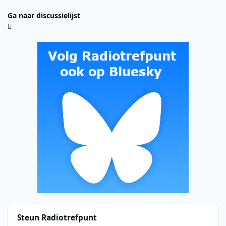
Ga naar discussielijst
Steun Radiotrefpunt