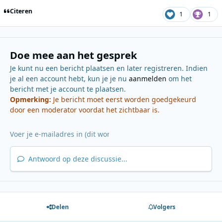
Citeren
1
1
Doe mee aan het gesprek
Je kunt nu een bericht plaatsen en later registreren. Indien
je al een account hebt, kun je je nu
aanmelden
om het
bericht met je account te plaatsen.
Opmerking:
Je bericht moet eerst worden goedgekeurd
door een moderator voordat het zichtbaar is.
Antwoord op deze discussie...
Delen
Volgers