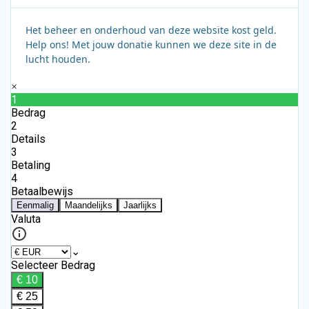
Het beheer en onderhoud van deze website kost geld.
Help ons! Met jouw donatie kunnen we deze site in de
lucht houden.