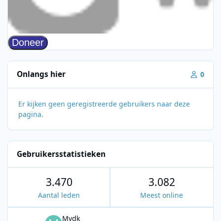
Onlangs hier
0
Er kijken geen geregistreerde gebruikers naar deze
pagina.
Gebruikersstatistieken
3.470
3.082
Aantal leden
Meest online
Mvdk