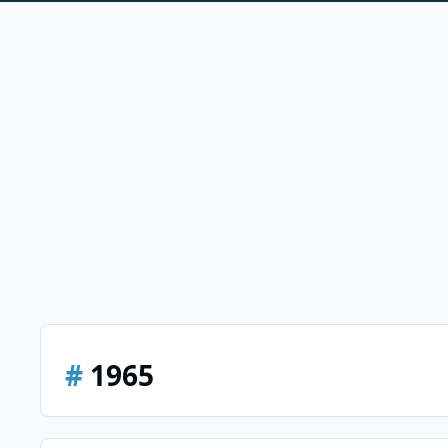
#
1965