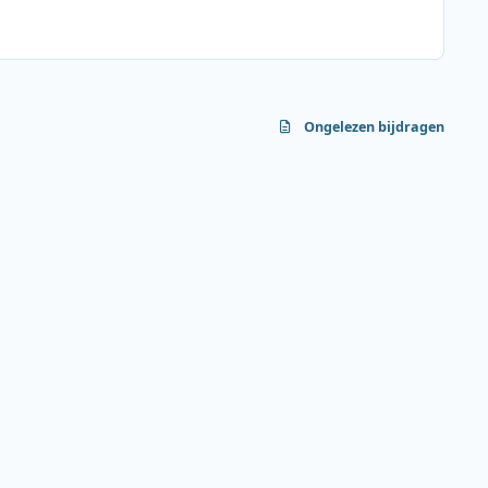
Ongelezen bijdragen