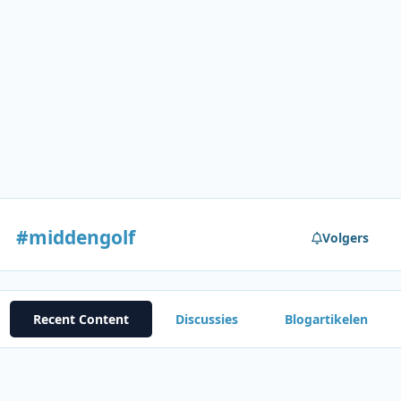
#middengolf
Volgers
Recent Content
Discussies
Blogartikelen