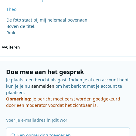
Theo
De foto staat bij mij helemaal bovenaan.
Boven de titel.
Rink
Citeren
Doe mee aan het gesprek
Je plaatst een bericht als gast. Indien je al een account hebt,
kun je je nu
aanmelden
om het bericht met je account te
plaatsen.
Opmerking:
Je bericht moet eerst worden goedgekeurd
door een moderator voordat het zichtbaar is.
Een opmerking toevoegen...