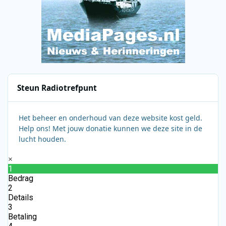
Steun Radiotrefpunt
Het beheer en onderhoud van deze website kost geld.
Help ons! Met jouw donatie kunnen we deze site in de
lucht houden.