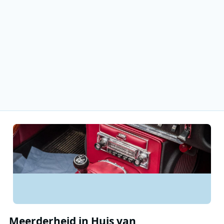
Meerderheid in Huis van