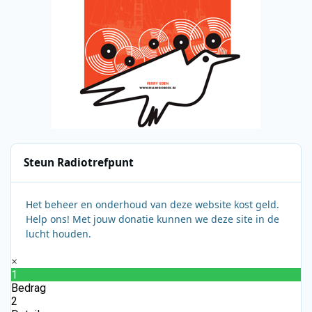
Steun Radiotrefpunt
Het beheer en onderhoud van deze website kost geld.
Help ons! Met jouw donatie kunnen we deze site in de
lucht houden.