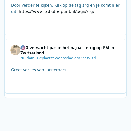
Door verder te kijken. Klik op de tag srg en je komt hier
uit:
https://www.radiotrefpunt.nl/tags/srg/
SRG verwacht pas in het najaar terug op FM in
Zwitserland
ruudam
·
Geplaatst
Woensdag om 19:35
3 d.
Groot verlies van luisteraars.