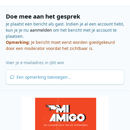
Doe mee aan het gesprek
Je plaatst een bericht als gast. Indien je al een account hebt,
kun je je nu
aanmelden
om het bericht met je account te
plaatsen.
Opmerking:
Je bericht moet eerst worden goedgekeurd
door een moderator voordat het zichtbaar is.
Een opmerking toevoegen...