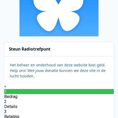
Steun Radiotrefpunt
Het beheer en onderhoud van deze website kost geld.
Help ons! Met jouw donatie kunnen we deze site in de
lucht houden.