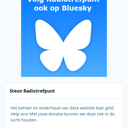
Steun Radiotrefpunt
Het beheer en onderhoud van deze website kost geld.
Help ons! Met jouw donatie kunnen we deze site in de
lucht houden.