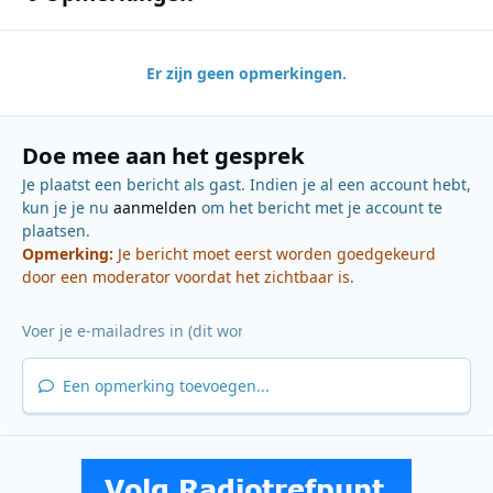
Er zijn geen opmerkingen.
Doe mee aan het gesprek
Je plaatst een bericht als gast. Indien je al een account hebt,
kun je je nu
aanmelden
om het bericht met je account te
plaatsen.
Opmerking:
Je bericht moet eerst worden goedgekeurd
door een moderator voordat het zichtbaar is.
Een opmerking toevoegen...