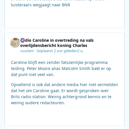
luisteraars wegjaagt naar BNR
Radio Caroline in overtreding na vals
overlijdensbericht koning Charles
ruudam
·
Geplaatst
2 uur geleden
2 u.
Caroline blijft een zender fatsoenlijke programma
leiding. Peter Moore alias Malcolm Smith bakt er op
dat punt niet veel van.
Opvallend is ook dat andere media hier niet vermelden
dat het om Caroline gaat. Er wordt gesproken over
Brits radio station. Weinig achtergrond kennis en te
weinig oudere redacteuren.