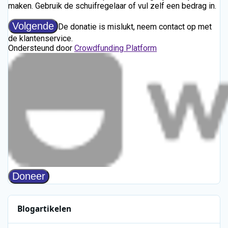
Blogartikelen