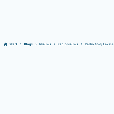
Start
Blogs
Nieuws
Radionieuws
Radio 10-dj Lex Ga