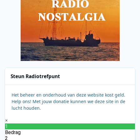
Steun Radiotrefpunt
Het beheer en onderhoud van deze website kost geld.
Help ons! Met jouw donatie kunnen we deze site in de
lucht houden.