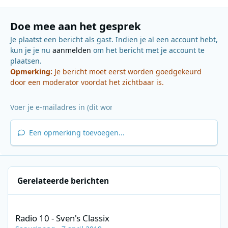
Doe mee aan het gesprek
Je plaatst een bericht als gast. Indien je al een account hebt,
kun je je nu
aanmelden
om het bericht met je account te
plaatsen.
Opmerking:
Je bericht moet eerst worden goedgekeurd
door een moderator voordat het zichtbaar is.
Een opmerking toevoegen...
Gerelateerde berichten
Radio 10 - Sven's Classix
Radio 10 - Sven's Classix