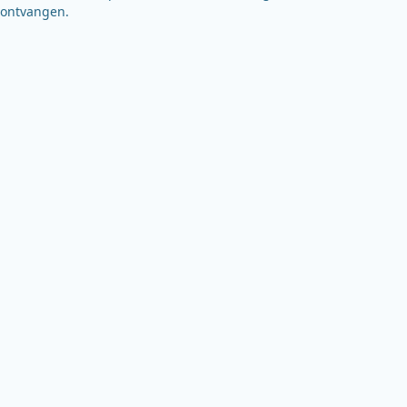
ontvangen.