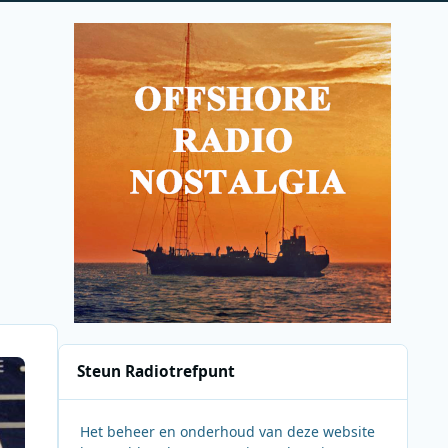
Steun Radiotrefpunt
Het beheer en onderhoud van deze website