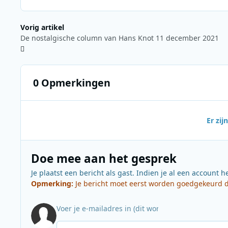
Vorig artikel
De nostalgische column van Hans Knot 11 december 2021
0 Opmerkingen
Er zi
Doe mee aan het gesprek
Je plaatst een bericht als gast. Indien je al een account h
Opmerking:
Je bericht moet eerst worden goedgekeurd do