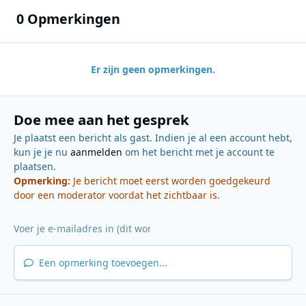
0 Opmerkingen
Er zijn geen opmerkingen.
Doe mee aan het gesprek
Je plaatst een bericht als gast. Indien je al een account hebt,
kun je je nu
aanmelden
om het bericht met je account te
plaatsen.
Opmerking:
Je bericht moet eerst worden goedgekeurd
door een moderator voordat het zichtbaar is.
Een opmerking toevoegen...