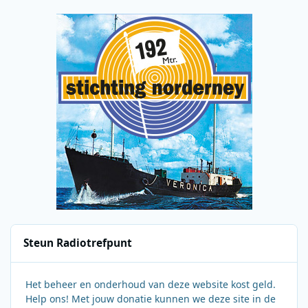
Steun Radiotrefpunt
Het beheer en onderhoud van deze website kost geld.
Help ons! Met jouw donatie kunnen we deze site in de