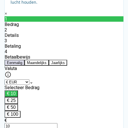
lucht houden.