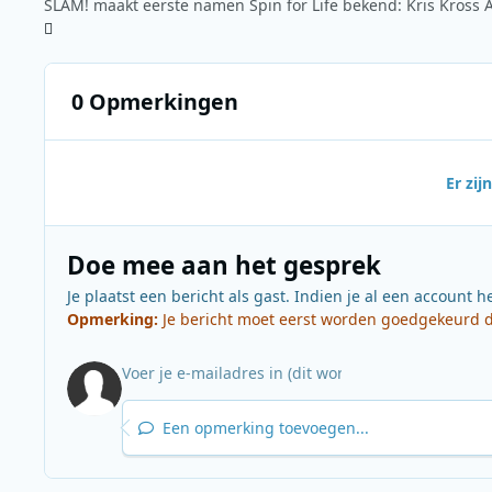
0 Opmerkingen
Er zi
Doe mee aan het gesprek
Je plaatst een bericht als gast. Indien je al een account h
Opmerking:
Je bericht moet eerst worden goedgekeurd do
Een opmerking toevoegen...