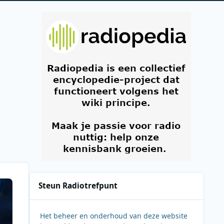
Steun Radiotrefpunt
Het beheer en onderhoud van deze website