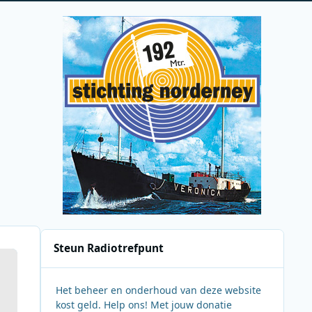
Steun Radiotrefpunt
Het beheer en onderhoud van deze website
kost geld. Help ons! Met jouw donatie