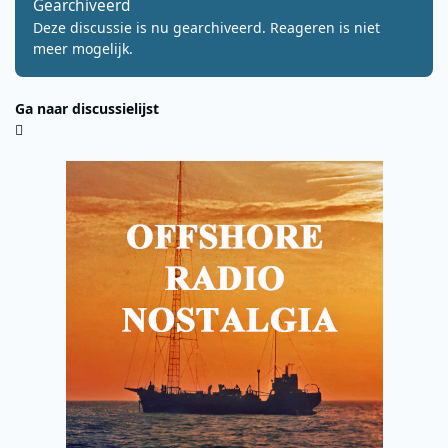
Gearchiveerd
Deze discussie is nu gearchiveerd. Reageren is niet
meer mogelijk.
Ga naar discussielijst