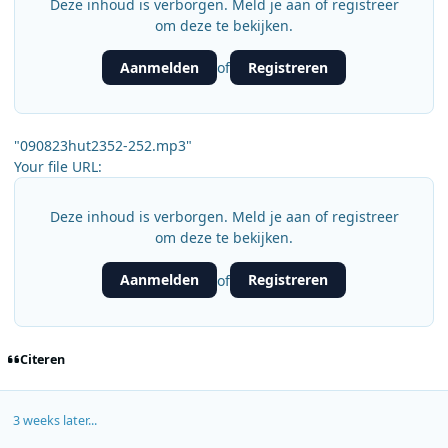
Deze inhoud is verborgen. Meld je aan of registreer
om deze te bekijken.
Aanmelden
Registreren
of
"090823hut2352-252.mp3"
Your file URL:
Deze inhoud is verborgen. Meld je aan of registreer
om deze te bekijken.
Aanmelden
Registreren
of
Citeren
3 weeks later...