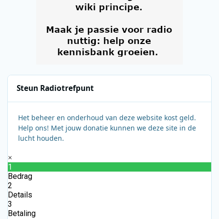
Steun Radiotrefpunt
Het beheer en onderhoud van deze website kost geld.
Help ons! Met jouw donatie kunnen we deze site in de
lucht houden.