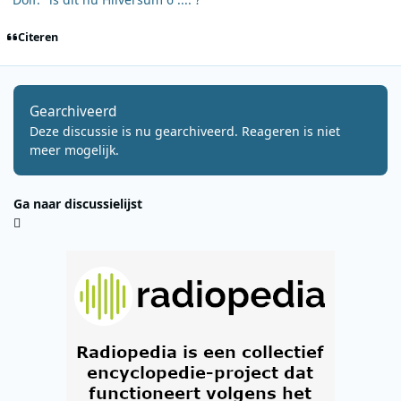
Citeren
Gearchiveerd
Deze discussie is nu gearchiveerd. Reageren is niet
meer mogelijk.
Ga naar discussielijst