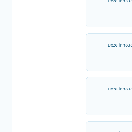
Deze inhoud
Deze inhoud
Deze inhoud