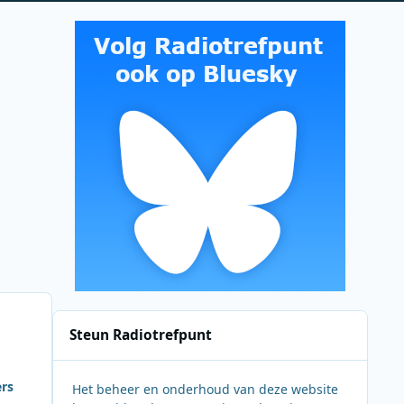
Steun Radiotrefpunt
ers
Het beheer en onderhoud van deze website