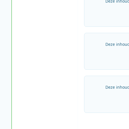
Deze inhoud
Deze inhoud
Deze inhoud