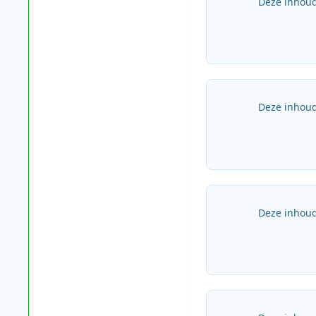
Deze inhoud
Deze inhoud
Deze inhoud