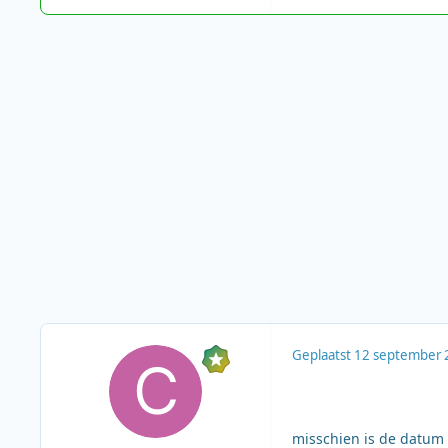
Geplaatst
12 september 
misschien is de datum 