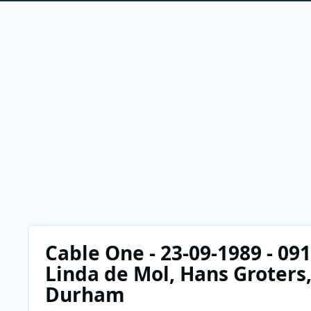
Cable One - 23-09-1989 - 091
Linda de Mol, Hans Groters
Durham