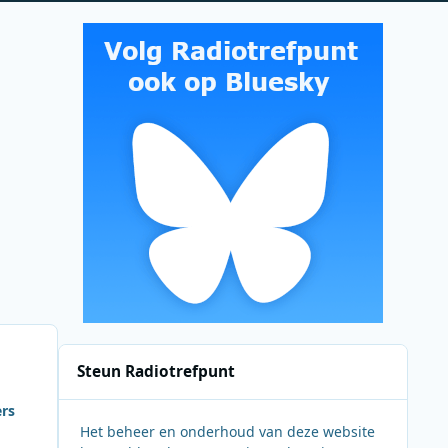
Steun Radiotrefpunt
ers
Het beheer en onderhoud van deze website