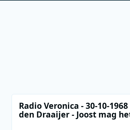
Radio Veronica - 30-10-1968 
den Draaijer - Joost mag h