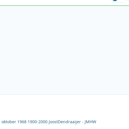
 oktober 1968 1900-2000 JoostDendraaijer - JMHW