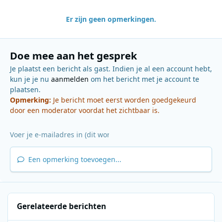
Er zijn geen opmerkingen.
Doe mee aan het gesprek
Je plaatst een bericht als gast. Indien je al een account hebt,
kun je je nu
aanmelden
om het bericht met je account te
plaatsen.
Opmerking:
Je bericht moet eerst worden goedgekeurd
door een moderator voordat het zichtbaar is.
Een opmerking toevoegen...
Gerelateerde berichten