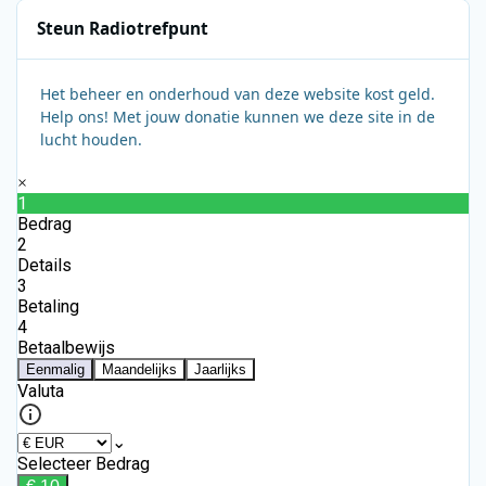
Steun Radiotrefpunt
Het beheer en onderhoud van deze website kost geld.
Help ons! Met jouw donatie kunnen we deze site in de
lucht houden.