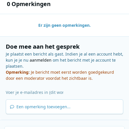
0 Opmerkingen
Er zijn geen opmerkingen.
Doe mee aan het gesprek
Je plaatst een bericht als gast. Indien je al een account hebt,
kun je je nu
aanmelden
om het bericht met je account te
plaatsen.
Opmerking:
Je bericht moet eerst worden goedgekeurd
door een moderator voordat het zichtbaar is.
Een opmerking toevoegen...