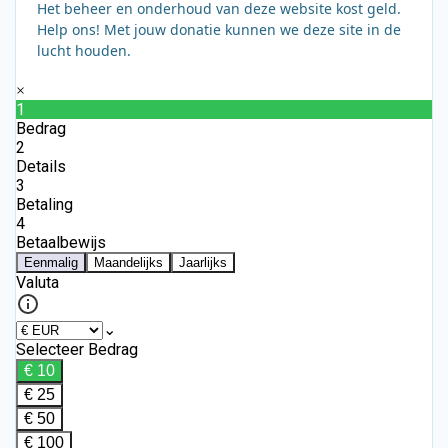
Het beheer en onderhoud van deze website kost geld.
Help ons! Met jouw donatie kunnen we deze site in de
lucht houden.