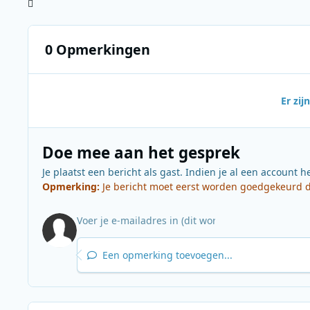
0 Opmerkingen
Er zi
Doe mee aan het gesprek
Je plaatst een bericht als gast. Indien je al een account h
Opmerking:
Je bericht moet eerst worden goedgekeurd do
Een opmerking toevoegen...