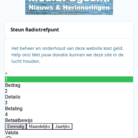
Steun Radiotrefpunt
Het beheer en onderhoud van deze website kost geld.
Help ons! Met jouw donatie kunnen we deze site in de
lucht houden.