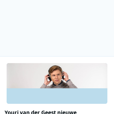
Youri van der Geest nieuwe