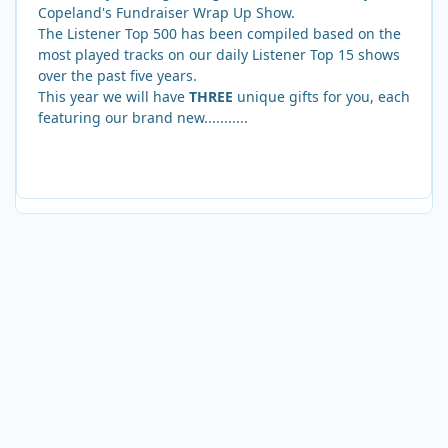
Copeland's Fundraiser Wrap Up Show.
The Listener Top 500 has been compiled based on the
most played tracks on our daily Listener Top 15 shows
over the past five years.
This year we will have
THREE
unique gifts for you, each
featuring our brand new...........