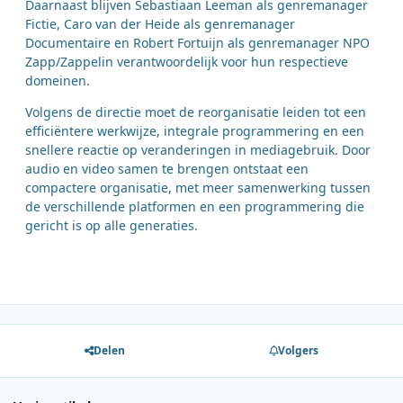
Daarnaast blijven Sebastiaan Leeman als genremanager
Fictie, Caro van der Heide als genremanager
Documentaire en Robert Fortuijn als genremanager NPO
Zapp/Zappelin verantwoordelijk voor hun respectieve
domeinen.
Volgens de directie moet de reorganisatie leiden tot een
efficiëntere werkwijze, integrale programmering en een
snellere reactie op veranderingen in mediagebruik. Door
audio en video samen te brengen ontstaat een
compactere organisatie, met meer samenwerking tussen
de verschillende platformen en een programmering die
gericht is op alle generaties.
Delen
Volgers