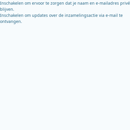
Inschakelen om ervoor te zorgen dat je naam en e-mailadres privé
blijven.
Inschakelen om updates over de inzamelingsactie via e-mail te
ontvangen.