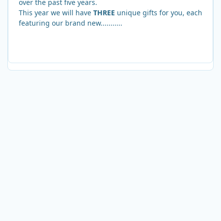
over the past five years.
This year we will have
THREE
unique gifts for you, each
featuring our brand new...........