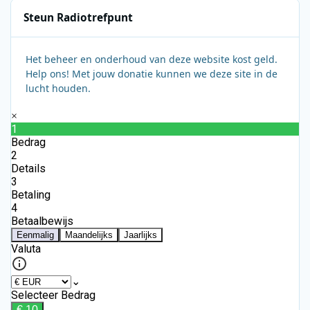
Steun Radiotrefpunt
Het beheer en onderhoud van deze website kost geld.
Help ons! Met jouw donatie kunnen we deze site in de
lucht houden.