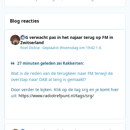
Blog reacties
SRG verwacht pas in het najaar terug op FM in
Zwitserland
Roel Dickse
·
Geplaatst
Woensdag om 19:42
1 d.
27 minuten geleden zei Rakkerten:
Wat is de reden van de terugkeer naar FM terwijl de
overstap naar DAB al lang is gemaakt?
Door verder te kijken. Klik op de tag srg en je komt hier
uit:
https://www.radiotrefpunt.nl/tags/srg/