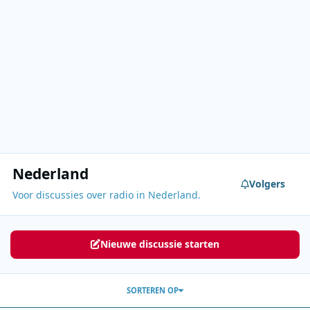
Nederland
Volgers
Voor discussies over radio in Nederland.
Nieuwe discussie starten
SORTEREN OP