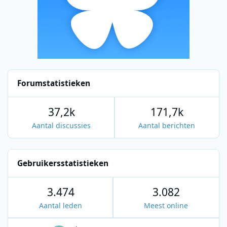
Forumstatistieken
37,2k
171,7k
Aantal discussies
Aantal berichten
Gebruikersstatistieken
3.474
3.082
Aantal leden
Meest online