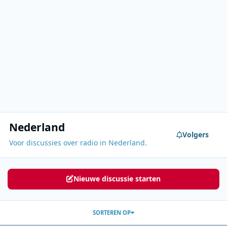
Nederland
Volgers
Voor discussies over radio in Nederland.
Nieuwe discussie starten
SORTEREN OP