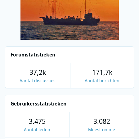
Forumstatistieken
37,2k
171,7k
Aantal discussies
Aantal berichten
Gebruikersstatistieken
3.475
3.082
Aantal leden
Meest online