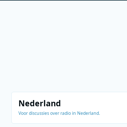
Nederland
Voor discussies over radio in Nederland.