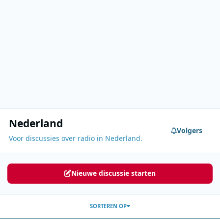
Nederland
Volgers
Voor discussies over radio in Nederland.
Nieuwe discussie starten
SORTEREN OP