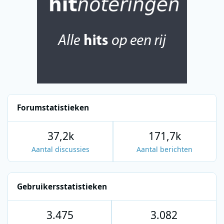
Forumstatistieken
37,2k
171,7k
Aantal discussies
Aantal berichten
Gebruikersstatistieken
3.475
3.082