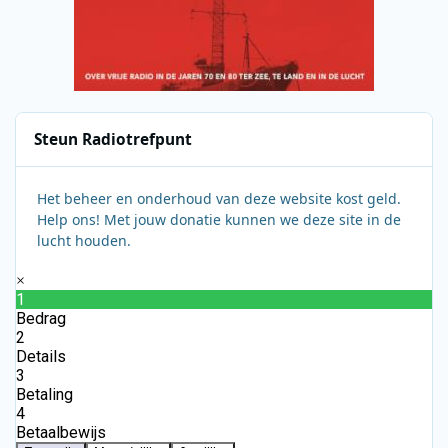
Steun Radiotrefpunt
Het beheer en onderhoud van deze website kost geld.
Help ons! Met jouw donatie kunnen we deze site in de
lucht houden.