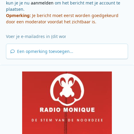
kun je je nu
aanmelden
om het bericht met je account te
plaatsen.
Opmerking:
Je bericht moet eerst worden goedgekeurd
door een moderator voordat het zichtbaar is.
Een opmerking toevoegen...