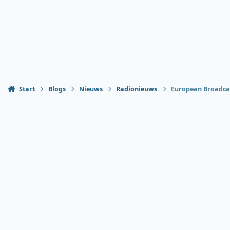
Start
Blogs
Nieuws
Radionieuws
European Broadcas