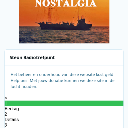
Steun Radiotrefpunt
Het beheer en onderhoud van deze website kost geld.
Help ons! Met jouw donatie kunnen we deze site in de
lucht houden.