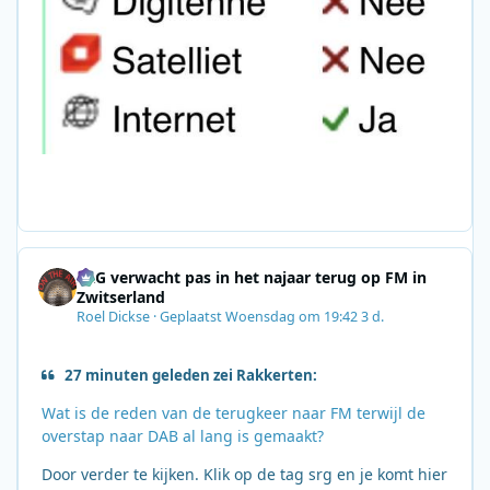
SRG verwacht pas in het najaar terug op FM in
Zwitserland
Roel Dickse
·
Geplaatst
Woensdag om 19:42
3 d.
27 minuten geleden zei Rakkerten:
Wat is de reden van de terugkeer naar FM terwijl de
overstap naar DAB al lang is gemaakt?
Door verder te kijken. Klik op de tag srg en je komt hier