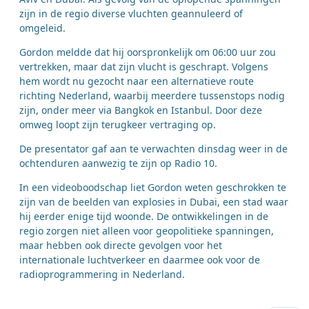
zijn in de regio diverse vluchten geannuleerd of
omgeleid.
Gordon meldde dat hij oorspronkelijk om 06:00 uur zou
vertrekken, maar dat zijn vlucht is geschrapt. Volgens
hem wordt nu gezocht naar een alternatieve route
richting Nederland, waarbij meerdere tussenstops nodig
zijn, onder meer via Bangkok en Istanbul. Door deze
omweg loopt zijn terugkeer vertraging op.
De presentator gaf aan te verwachten dinsdag weer in de
ochtenduren aanwezig te zijn op Radio 10.
In een videoboodschap liet Gordon weten geschrokken te
zijn van de beelden van explosies in Dubai, een stad waar
hij eerder enige tijd woonde. De ontwikkelingen in de
regio zorgen niet alleen voor geopolitieke spanningen,
maar hebben ook directe gevolgen voor het
internationale luchtverkeer en daarmee ook voor de
radioprogrammering in Nederland.