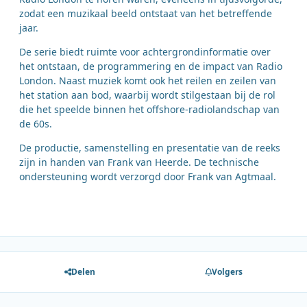
zodat een muzikaal beeld ontstaat van het betreffende
jaar.
De serie biedt ruimte voor achtergrondinformatie over
het ontstaan, de programmering en de impact van Radio
London. Naast muziek komt ook het reilen en zeilen van
het station aan bod, waarbij wordt stilgestaan bij de rol
die het speelde binnen het offshore-radiolandschap van
de 60s.
De productie, samenstelling en presentatie van de reeks
zijn in handen van Frank van Heerde. De technische
ondersteuning wordt verzorgd door Frank van Agtmaal.
Delen
Volgers