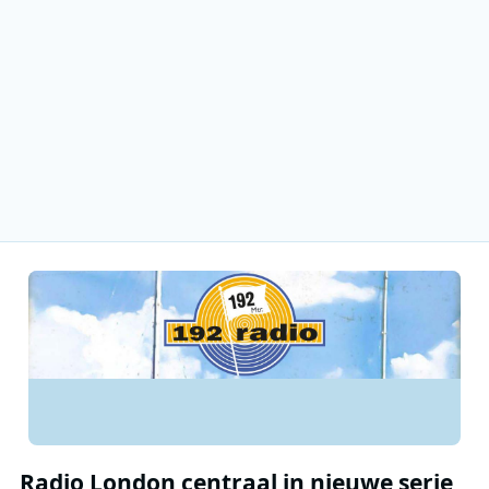
Radio London centraal in nieuwe serie