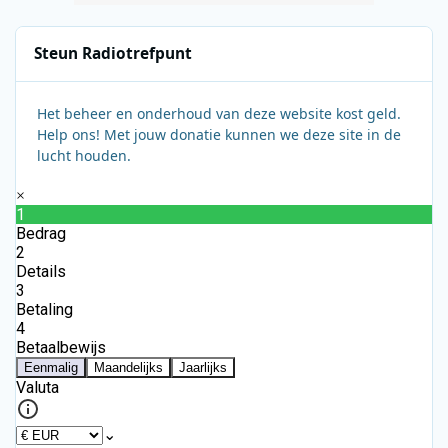
Steun Radiotrefpunt
Het beheer en onderhoud van deze website kost geld.
Help ons! Met jouw donatie kunnen we deze site in de
lucht houden.