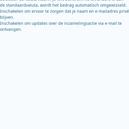
de standaardvaluta, wordt het bedrag automatisch omgewisseld.
Inschakelen om ervoor te zorgen dat je naam en e-mailadres privé
blijven.
Inschakelen om updates over de inzamelingsactie via e-mail te
ontvangen.