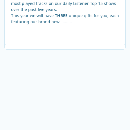
most played tracks on our daily Listener Top 15 shows
over the past five years.
This year we will have
THREE
unique gifts for you, each
featuring our brand new...........