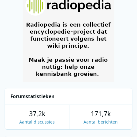
Forumstatistieken
37,2k
171,7k
Aantal discussies
Aantal berichten