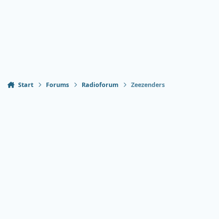
Start
Forums
Radioforum
Zeezenders