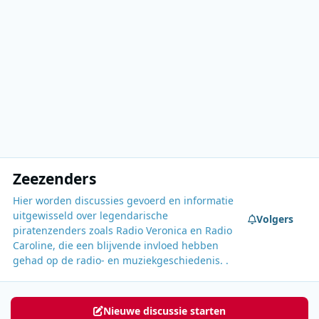
Zeezenders
Hier worden discussies gevoerd en informatie
uitgewisseld over legendarische
Volgers
piratenzenders zoals Radio Veronica en Radio
Caroline, die een blijvende invloed hebben
gehad op de radio- en muziekgeschiedenis. .
Nieuwe discussie starten