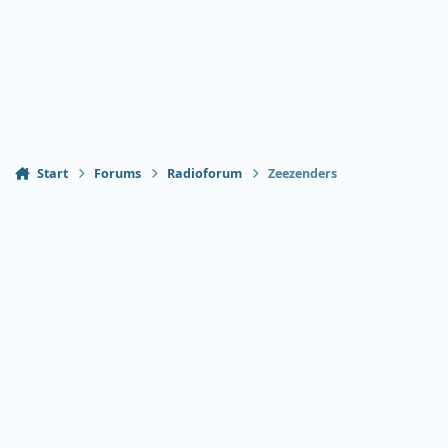
Start
Forums
Radioforum
Zeezenders