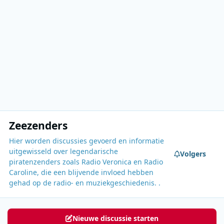
Zeezenders
Hier worden discussies gevoerd en informatie
uitgewisseld over legendarische
Volgers
piratenzenders zoals Radio Veronica en Radio
Caroline, die een blijvende invloed hebben
gehad op de radio- en muziekgeschiedenis. .
Nieuwe discussie starten