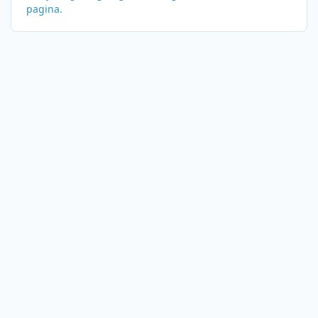
pagina.