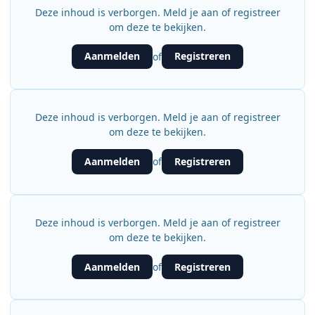
Deze inhoud is verborgen. Meld je aan of registreer
om deze te bekijken.
Aanmelden
Registreren
of
Deze inhoud is verborgen. Meld je aan of registreer
om deze te bekijken.
Aanmelden
Registreren
of
Deze inhoud is verborgen. Meld je aan of registreer
om deze te bekijken.
Aanmelden
Registreren
of