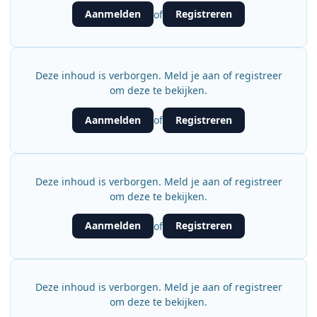
Aanmelden
Registreren
of
Deze inhoud is verborgen. Meld je aan of registreer
om deze te bekijken.
Aanmelden
Registreren
of
Deze inhoud is verborgen. Meld je aan of registreer
om deze te bekijken.
Aanmelden
Registreren
of
Deze inhoud is verborgen. Meld je aan of registreer
om deze te bekijken.