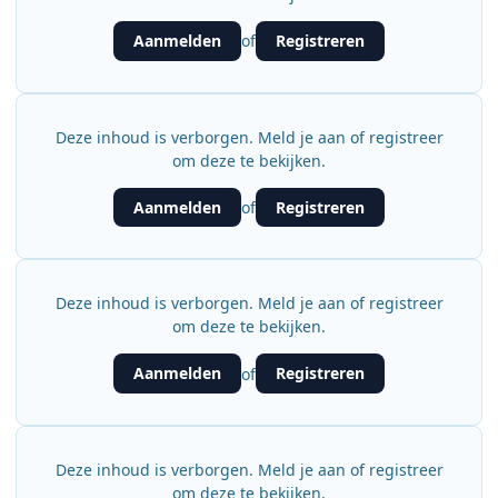
Aanmelden
Registreren
of
Deze inhoud is verborgen. Meld je aan of registreer
om deze te bekijken.
Aanmelden
Registreren
of
Deze inhoud is verborgen. Meld je aan of registreer
om deze te bekijken.
Aanmelden
Registreren
of
Deze inhoud is verborgen. Meld je aan of registreer
om deze te bekijken.