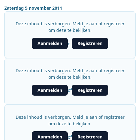
Zaterdag 5 november 2011
Deze inhoud is verborgen. Meld je aan of registreer
om deze te bekijken.
Aanmelden
Registreren
of
Deze inhoud is verborgen. Meld je aan of registreer
om deze te bekijken.
Aanmelden
Registreren
of
Deze inhoud is verborgen. Meld je aan of registreer
om deze te bekijken.
Aanmelden
Registreren
of