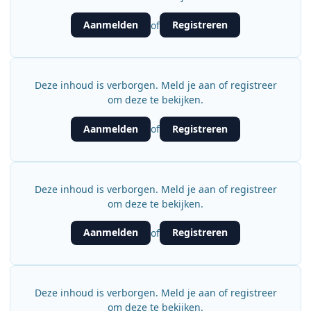
Aanmelden
Registreren
of
Deze inhoud is verborgen. Meld je aan of registreer
om deze te bekijken.
Aanmelden
Registreren
of
Deze inhoud is verborgen. Meld je aan of registreer
om deze te bekijken.
Aanmelden
Registreren
of
Deze inhoud is verborgen. Meld je aan of registreer
om deze te bekijken.