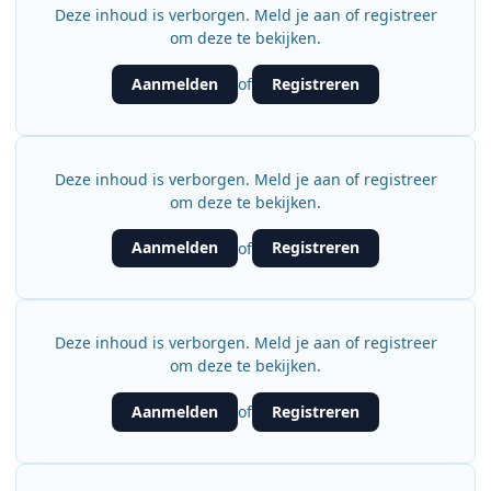
Deze inhoud is verborgen. Meld je aan of registreer
om deze te bekijken.
Aanmelden
Registreren
of
Deze inhoud is verborgen. Meld je aan of registreer
om deze te bekijken.
Aanmelden
Registreren
of
Deze inhoud is verborgen. Meld je aan of registreer
om deze te bekijken.
Aanmelden
Registreren
of