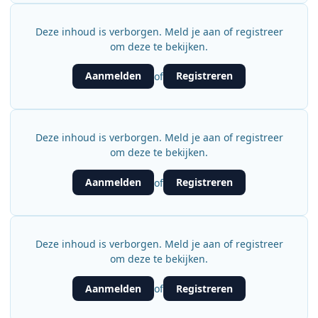
Deze inhoud is verborgen. Meld je aan of registreer
om deze te bekijken.
Aanmelden
Registreren
of
Deze inhoud is verborgen. Meld je aan of registreer
om deze te bekijken.
Aanmelden
Registreren
of
Deze inhoud is verborgen. Meld je aan of registreer
om deze te bekijken.
Aanmelden
Registreren
of