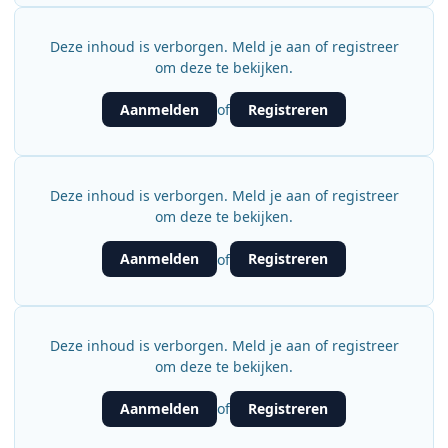
Deze inhoud is verborgen. Meld je aan of registreer
om deze te bekijken.
Aanmelden
Registreren
of
Deze inhoud is verborgen. Meld je aan of registreer
om deze te bekijken.
Aanmelden
Registreren
of
Deze inhoud is verborgen. Meld je aan of registreer
om deze te bekijken.
Aanmelden
Registreren
of