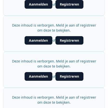
Aanmelden
Registreren
of
Deze inhoud is verborgen. Meld je aan of registreer
om deze te bekijken.
Aanmelden
Registreren
of
Deze inhoud is verborgen. Meld je aan of registreer
om deze te bekijken.
Aanmelden
Registreren
of
Deze inhoud is verborgen. Meld je aan of registreer
om deze te bekijken.