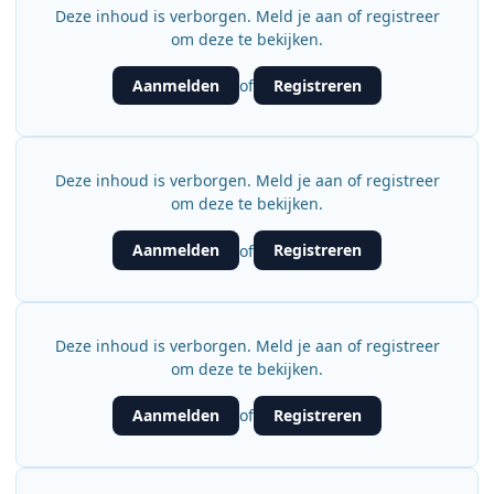
Deze inhoud is verborgen. Meld je aan of registreer
om deze te bekijken.
Aanmelden
Registreren
of
Deze inhoud is verborgen. Meld je aan of registreer
om deze te bekijken.
Aanmelden
Registreren
of
Deze inhoud is verborgen. Meld je aan of registreer
om deze te bekijken.
Aanmelden
Registreren
of