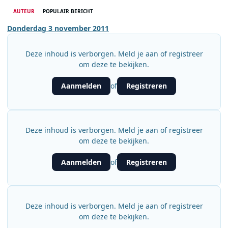
AUTEUR
POPULAIR BERICHT
Donderdag 3 november 2011
Deze inhoud is verborgen. Meld je aan of registreer
om deze te bekijken.
Aanmelden
Registreren
of
Deze inhoud is verborgen. Meld je aan of registreer
om deze te bekijken.
Aanmelden
Registreren
of
Deze inhoud is verborgen. Meld je aan of registreer
om deze te bekijken.