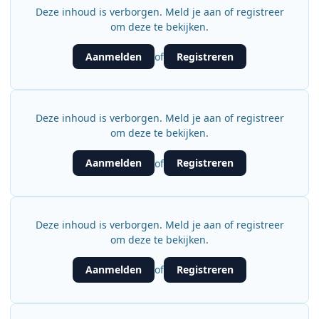
Deze inhoud is verborgen. Meld je aan of registreer
om deze te bekijken.
Aanmelden
Registreren
of
Deze inhoud is verborgen. Meld je aan of registreer
om deze te bekijken.
Aanmelden
Registreren
of
Deze inhoud is verborgen. Meld je aan of registreer
om deze te bekijken.
Aanmelden
Registreren
of