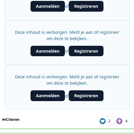
Aanmelden
Registreren
of
Deze inhoud is verborgen. Meld je aan of registreer
om deze te bekijken.
Aanmelden
Registreren
of
Deze inhoud is verborgen. Meld je aan of registreer
om deze te bekijken.
Aanmelden
Registreren
of
Citeren
2
4