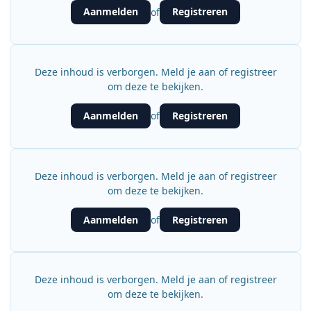
Aanmelden
Registreren
of
Deze inhoud is verborgen. Meld je aan of registreer
om deze te bekijken.
Aanmelden
Registreren
of
Deze inhoud is verborgen. Meld je aan of registreer
om deze te bekijken.
Aanmelden
Registreren
of
Deze inhoud is verborgen. Meld je aan of registreer
om deze te bekijken.