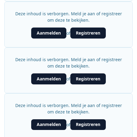
Deze inhoud is verborgen. Meld je aan of registreer
om deze te bekijken.
Aanmelden
Registreren
of
Deze inhoud is verborgen. Meld je aan of registreer
om deze te bekijken.
Aanmelden
Registreren
of
Deze inhoud is verborgen. Meld je aan of registreer
om deze te bekijken.
Aanmelden
Registreren
of