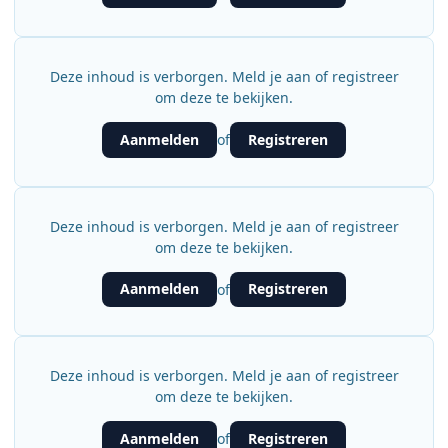
Deze inhoud is verborgen. Meld je aan of registreer
om deze te bekijken.
Aanmelden
Registreren
of
Deze inhoud is verborgen. Meld je aan of registreer
om deze te bekijken.
Aanmelden
Registreren
of
Deze inhoud is verborgen. Meld je aan of registreer
om deze te bekijken.
Aanmelden
Registreren
of