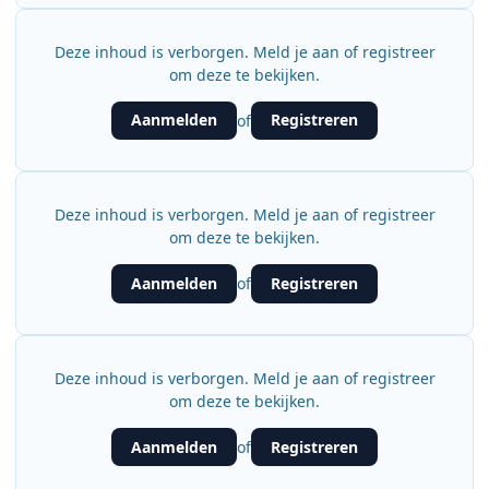
Deze inhoud is verborgen. Meld je aan of registreer
om deze te bekijken.
Aanmelden
Registreren
of
Deze inhoud is verborgen. Meld je aan of registreer
om deze te bekijken.
Aanmelden
Registreren
of
Deze inhoud is verborgen. Meld je aan of registreer
om deze te bekijken.
Aanmelden
Registreren
of