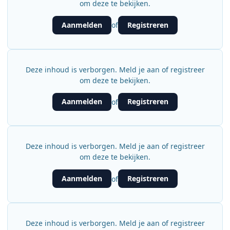
om deze te bekijken.
Aanmelden
Registreren
of
Deze inhoud is verborgen. Meld je aan of registreer
om deze te bekijken.
Aanmelden
Registreren
of
Deze inhoud is verborgen. Meld je aan of registreer
om deze te bekijken.
Aanmelden
Registreren
of
Deze inhoud is verborgen. Meld je aan of registreer