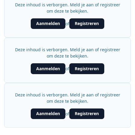
Deze inhoud is verborgen. Meld je aan of registreer
om deze te bekijken.
Aanmelden
Registreren
of
Deze inhoud is verborgen. Meld je aan of registreer
om deze te bekijken.
Aanmelden
Registreren
of
Deze inhoud is verborgen. Meld je aan of registreer
om deze te bekijken.
Aanmelden
Registreren
of