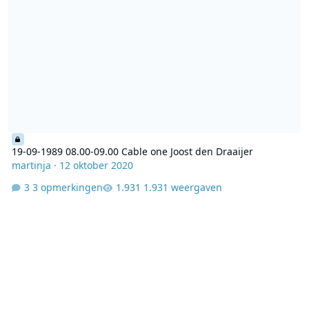
19-09-1989 08.00-09.00 Cable one Joost den Draaijer
martinja
·
12 oktober 2020
3 opmerkingen
1.931 weergaven