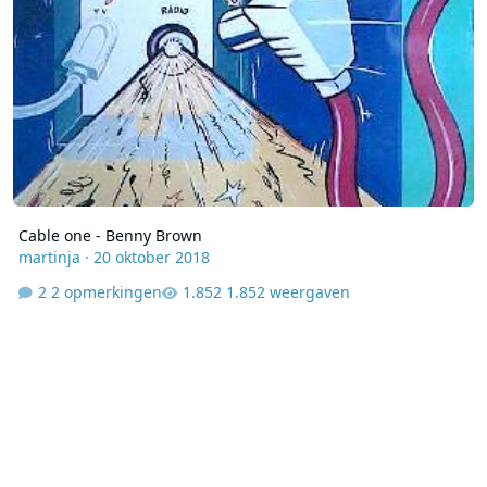
Cable one - Benny Brown
martinja
·
20 oktober 2018
2 opmerkingen
1.852 weergaven