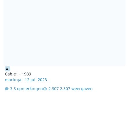
Cable1 - 1989
martinja
·
12 juli 2023
3 opmerkingen
2.307 weergaven