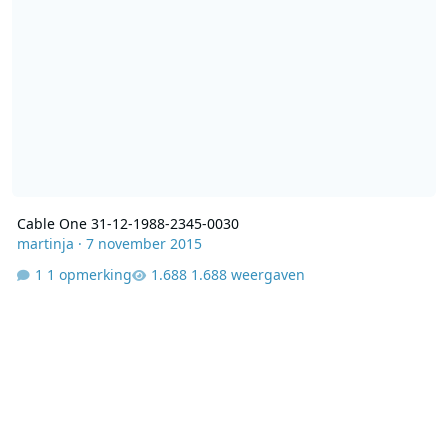
Cable One 31-12-1988-2345-0030
martinja
·
7 november 2015
1 opmerking
1.688 weergaven