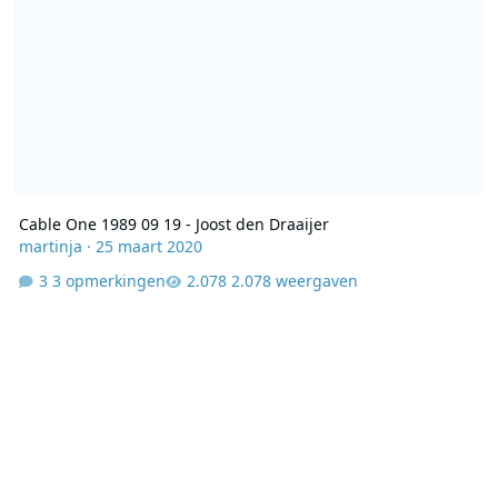
Cable One 1989 09 19 - Joost den Draaijer
martinja
·
25 maart 2020
3 opmerkingen
2.078 weergaven