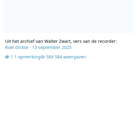
Uit het archief van Walter Zwart, vers van de recorder:
Roel Dickse
·
13 september 2025
1 opmerking
584 weergaven