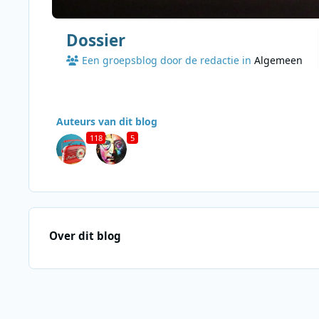
Dossier
Een groepsblog door de redactie in
Algemeen
Auteurs van dit blog
118
5
Over dit blog