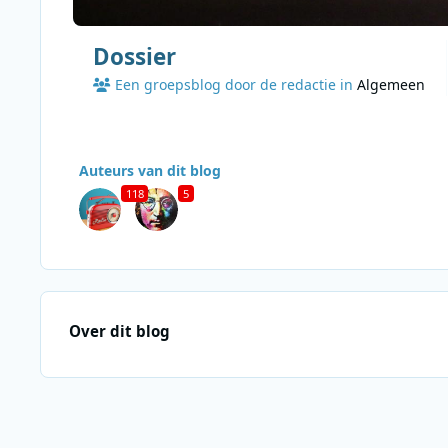
Dossier
Een groepsblog door de redactie in
Algemeen
Auteurs van dit blog
118
5
Over dit blog