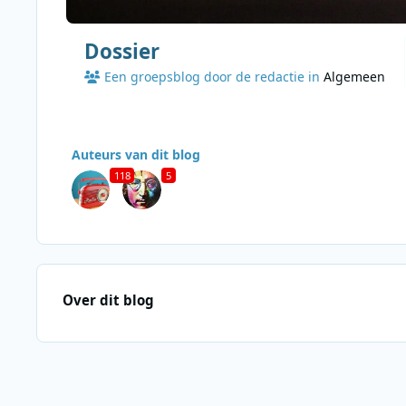
Dossier
Een groepsblog door de redactie in
Algemeen
Auteurs van dit blog
118
5
Over dit blog