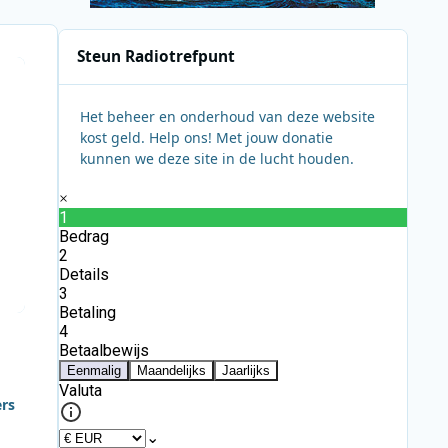
Steun Radiotrefpunt
Het beheer en onderhoud van deze website
kost geld. Help ons! Met jouw donatie
kunnen we deze site in de lucht houden.
ers