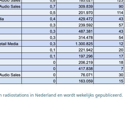
van radiostations in Nederland en wordt wekelijks gepubliceerd.