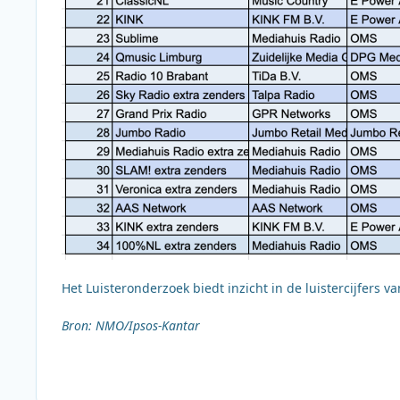
Het Luisteronderzoek biedt inzicht in de luistercijfers 
Bron: NMO/Ipsos-Kantar