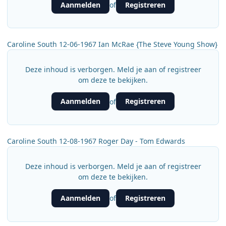
Aanmelden
Registreren
of
Caroline South 12-06-1967 Ian McRae {The Steve Young Show}
Deze inhoud is verborgen. Meld je aan of registreer
om deze te bekijken.
Aanmelden
Registreren
of
Caroline South 12-08-1967 Roger Day - Tom Edwards
Deze inhoud is verborgen. Meld je aan of registreer
om deze te bekijken.
Aanmelden
Registreren
of