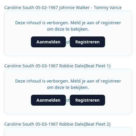
Caroline South 05-02-1967 Johnnie Walker - Tommy Vance
Deze inhoud is verborgen. Meld je aan of registreer
om deze te bekijken.
Aanmelden
Registreren
of
Caroline South 05-03-1967 Robbie Dale{Beat Fleet 1}
Deze inhoud is verborgen. Meld je aan of registreer
om deze te bekijken.
Aanmelden
Registreren
of
Caroline South 05-03-1967 Robbie Dale{Beat Fleet 2}