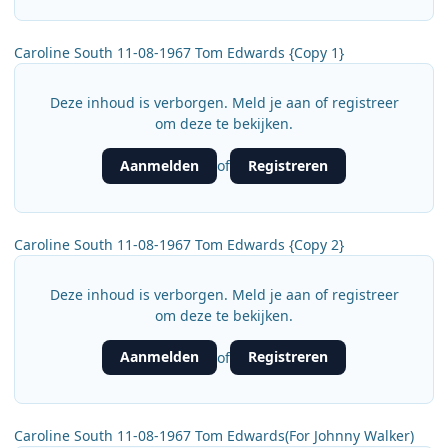
Caroline South 11-08-1967 Tom Edwards {Copy 1}
Deze inhoud is verborgen. Meld je aan of registreer
om deze te bekijken.
Aanmelden
Registreren
of
Caroline South 11-08-1967 Tom Edwards {Copy 2}
Deze inhoud is verborgen. Meld je aan of registreer
om deze te bekijken.
Aanmelden
Registreren
of
Caroline South 11-08-1967 Tom Edwards(For Johnny Walker)