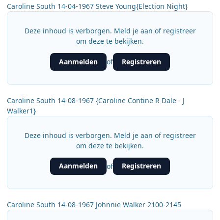
Caroline South 14-04-1967 Steve Young{Election Night}
Deze inhoud is verborgen. Meld je aan of registreer
om deze te bekijken.
Aanmelden
Registreren
of
Caroline South 14-08-1967 {Caroline Contine R Dale - J
Walker1}
Deze inhoud is verborgen. Meld je aan of registreer
om deze te bekijken.
Aanmelden
Registreren
of
Caroline South 14-08-1967 Johnnie Walker 2100-2145