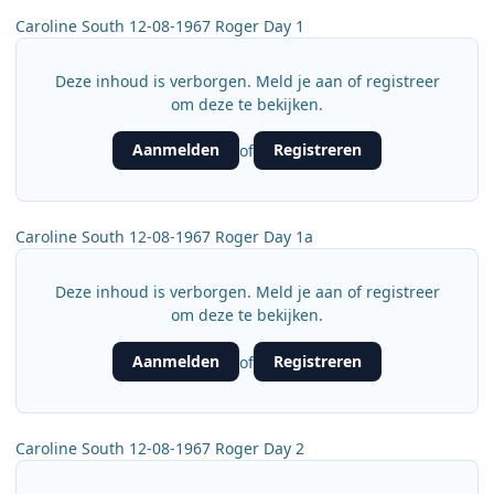
Caroline South 12-08-1967 Roger Day 1
Deze inhoud is verborgen. Meld je aan of registreer
om deze te bekijken.
Aanmelden
Registreren
of
Caroline South 12-08-1967 Roger Day 1a
Deze inhoud is verborgen. Meld je aan of registreer
om deze te bekijken.
Aanmelden
Registreren
of
Caroline South 12-08-1967 Roger Day 2