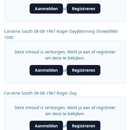
Aanmelden
Registreren
of
Caroline South 08-08-1967 Roger Day{Morning Show}0900-
1030
Deze inhoud is verborgen. Meld je aan of registreer
om deze te bekijken.
Aanmelden
Registreren
of
Caroline South 09-08-1967 Roger Day
Deze inhoud is verborgen. Meld je aan of registreer
om deze te bekijken.
Aanmelden
Registreren
of