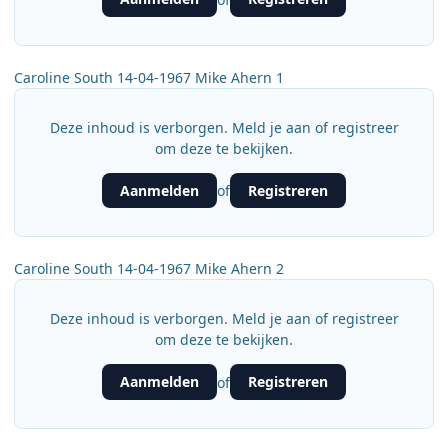
Caroline South 14-04-1967 Mike Ahern 1
Deze inhoud is verborgen. Meld je aan of registreer
om deze te bekijken.
Aanmelden
Registreren
of
Caroline South 14-04-1967 Mike Ahern 2
Deze inhoud is verborgen. Meld je aan of registreer
om deze te bekijken.
Aanmelden
Registreren
of