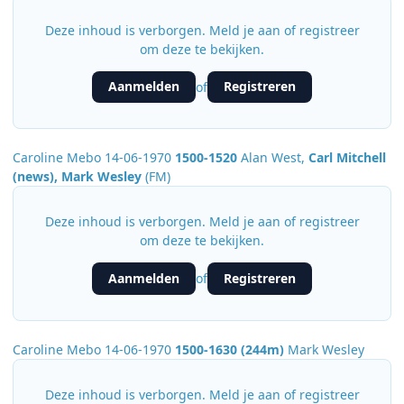
Deze inhoud is verborgen. Meld je aan of registreer
om deze te bekijken.
Aanmelden
Registreren
of
Caroline Mebo 14-06-1970
1500-1520
Alan West,
Carl Mitchell
(news), Mark Wesley
(FM)
Deze inhoud is verborgen. Meld je aan of registreer
om deze te bekijken.
Aanmelden
Registreren
of
Caroline Mebo 14-06-1970
1500-1630 (244m)
Mark Wesley
Deze inhoud is verborgen. Meld je aan of registreer