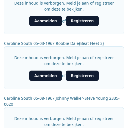
Deze inhoud is verborgen. Meld je aan of registreer
om deze te bekijken.
Aanmelden
Registreren
of
Caroline South 05-03-1967 Robbie Dale{Beat Fleet 3}
Deze inhoud is verborgen. Meld je aan of registreer
om deze te bekijken.
Aanmelden
Registreren
of
Caroline South 05-08-1967 Johnny Walker-Steve Young 2335-
0020
Deze inhoud is verborgen. Meld je aan of registreer
om deze te bekijken.