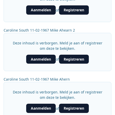
Aanmelden
Registreren
of
Caroline South 11-02-1967 Mike Ahearn 2
Deze inhoud is verborgen. Meld je aan of registreer
om deze te bekijken.
Aanmelden
Registreren
of
Caroline South 11-02-1967 Mike Ahern
Deze inhoud is verborgen. Meld je aan of registreer
om deze te bekijken.
Aanmelden
Registreren
of