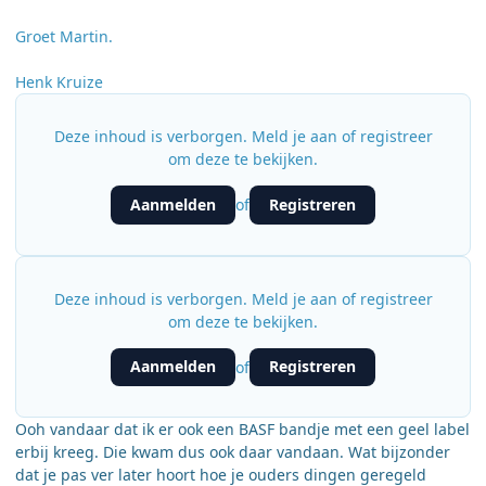
Groet Martin.
Henk Kruize
Deze inhoud is verborgen. Meld je aan of registreer
om deze te bekijken.
Aanmelden
Registreren
of
Deze inhoud is verborgen. Meld je aan of registreer
om deze te bekijken.
Aanmelden
Registreren
of
Ooh vandaar dat ik er ook een BASF bandje met een geel label
erbij kreeg. Die kwam dus ook daar vandaan. Wat bijzonder
dat je pas ver later hoort hoe je ouders dingen geregeld