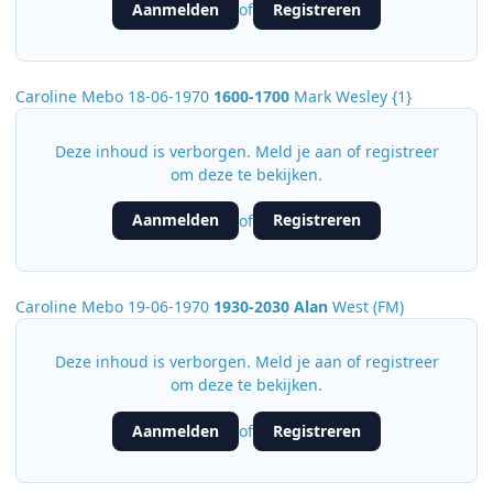
Aanmelden
Registreren
of
Caroline Mebo 18-06-1970
1600-1700
Mark Wesley {1}
Deze inhoud is verborgen. Meld je aan of registreer
om deze te bekijken.
Aanmelden
Registreren
of
Caroline Mebo 19-06-1970
1930-2030 Alan
West (FM)
Deze inhoud is verborgen. Meld je aan of registreer
om deze te bekijken.
Aanmelden
Registreren
of