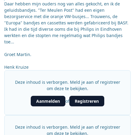
Daar hebben mijn ouders nog van alles gekocht, en ik de
geluidsbandjes. "Ter Meulen Post" had een eigen
bezorgservice met die oranje VW-busjes... Trouwens, de
"Europa" bandjes en cassettes werden gefabriceerd bij BASF.
Ik had in die tijd diverse ooms die bij Philips in Eindhoven
werkten en die stopten me regelmatig wat Philips bandjes
toe...
Groet Martin.
Henk Kruize
Deze inhoud is verborgen. Meld je aan of registreer
om deze te bekijken.
Aanmelden
Registreren
of
Deze inhoud is verborgen. Meld je aan of registreer
om deze te bekijken.