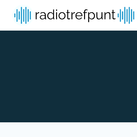
Spring naar bijdragen