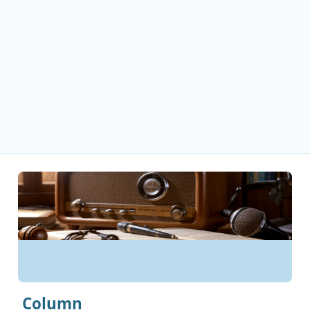
Column