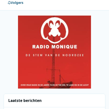
Volgers
Laatste berichten