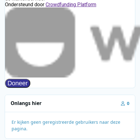
Onlangs hier
0
Er kijken geen geregistreerde gebruikers naar deze
pagina.