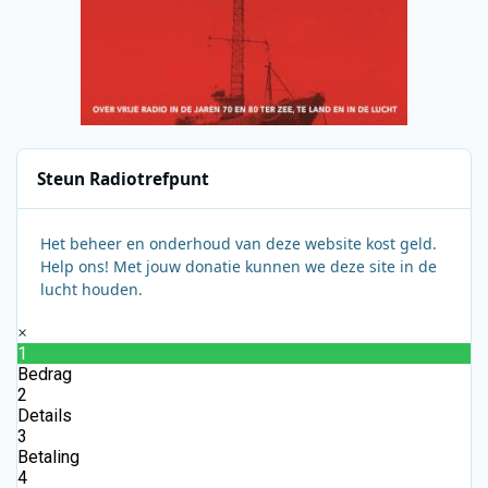
Steun Radiotrefpunt
Het beheer en onderhoud van deze website kost geld.
Help ons! Met jouw donatie kunnen we deze site in de
lucht houden.