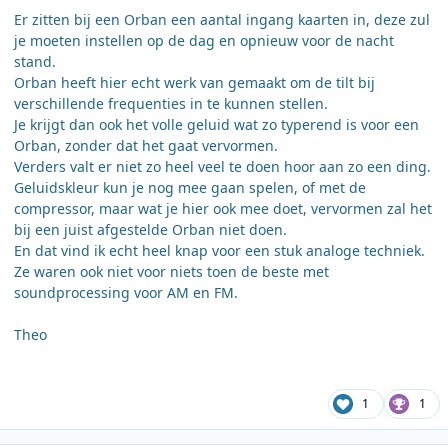
Er zitten bij een Orban een aantal ingang kaarten in, deze zul
je moeten instellen op de dag en opnieuw voor de nacht
stand.
Orban heeft hier echt werk van gemaakt om de tilt bij
verschillende frequenties in te kunnen stellen.
Je krijgt dan ook het volle geluid wat zo typerend is voor een
Orban, zonder dat het gaat vervormen.
Verders valt er niet zo heel veel te doen hoor aan zo een ding.
Geluidskleur kun je nog mee gaan spelen, of met de
compressor, maar wat je hier ook mee doet, vervormen zal het
bij een juist afgestelde Orban niet doen.
En dat vind ik echt heel knap voor een stuk analoge techniek.
Ze waren ook niet voor niets toen de beste met
soundprocessing voor AM en FM.
Theo
1
1