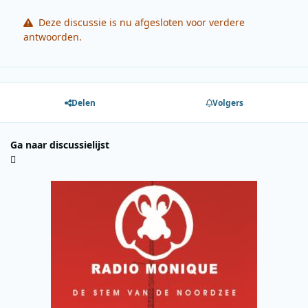
Deze discussie is nu afgesloten voor verdere
antwoorden.
Delen
Volgers
Ga naar discussielijst