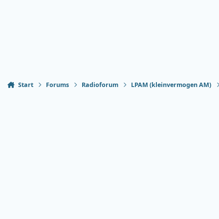
Start
Forums
Radioforum
LPAM (kleinvermogen AM)