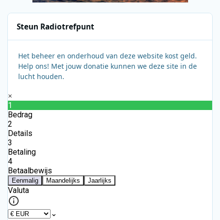
Steun Radiotrefpunt
Het beheer en onderhoud van deze website kost geld.
Help ons! Met jouw donatie kunnen we deze site in de
lucht houden.