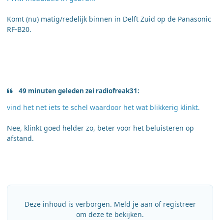
Komt (nu) matig/redelijk binnen in Delft Zuid op de Panasonic
RF-B20.
49 minuten geleden zei radiofreak31:
vind het net iets te schel waardoor het wat blikkerig klinkt.
Nee, klinkt goed helder zo, beter voor het beluisteren op
afstand.
Deze inhoud is verborgen. Meld je aan of registreer
om deze te bekijken.