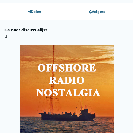
Delen
Volgers
Ga naar discussielijst