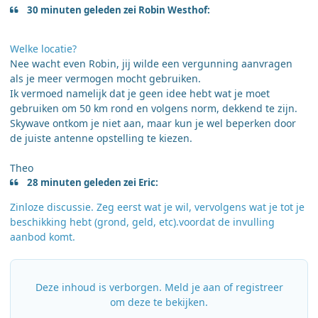
30 minuten geleden zei Robin Westhof:
Welke locatie?
Nee wacht even Robin, jij wilde een vergunning aanvragen
als je meer vermogen mocht gebruiken.
Ik vermoed namelijk dat je geen idee hebt wat je moet
gebruiken om 50 km rond en volgens norm, dekkend te zijn.
Skywave ontkom je niet aan, maar kun je wel beperken door
de juiste antenne opstelling te kiezen.
Theo
28 minuten geleden zei Eric:
Zinloze discussie. Zeg eerst wat je wil, vervolgens wat je tot je
beschikking hebt (grond, geld, etc).voordat de invulling
aanbod komt.
Deze inhoud is verborgen. Meld je aan of registreer
om deze te bekijken.