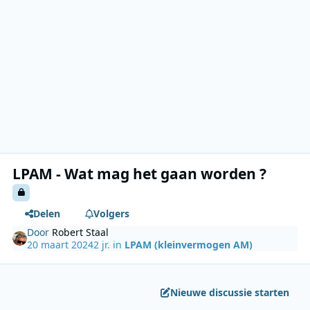
LPAM - Wat mag het gaan worden ?
Delen
Volgers
Door
Robert Staal
20 maart 2024
2 jr.
in
LPAM (kleinvermogen AM)
Nieuwe discussie starten