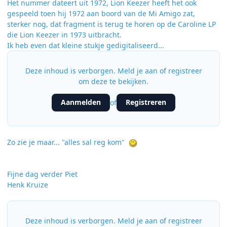
Het nummer dateert uit 1972, Lion Keezer heeft het ook
gespeeld toen hij 1972 aan boord van de Mi Amigo zat,
sterker nog, dat fragment is terug te horen op de Caroline LP
die Lion Keezer in 1973 uitbracht.
Ik heb even dat kleine stukje gedigitaliseerd...
Deze inhoud is verborgen. Meld je aan of registreer
om deze te bekijken.
Aanmelden
Registreren
of
Zo zie je maar... "alles sal reg kom"
Fijne dag verder Piet
Henk Kruize
Deze inhoud is verborgen. Meld je aan of registreer