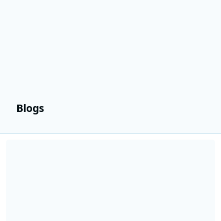
Blogs