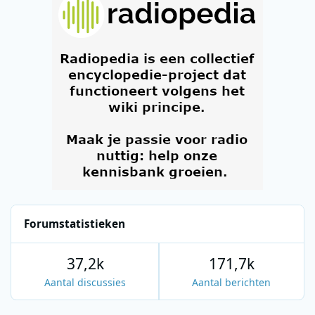
Forumstatistieken
37,2k
171,7k
Aantal discussies
Aantal berichten