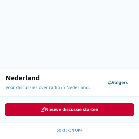
Nederland
Volgers
Voor discussies over radio in Nederland.
Nieuwe discussie starten
SORTEREN OP