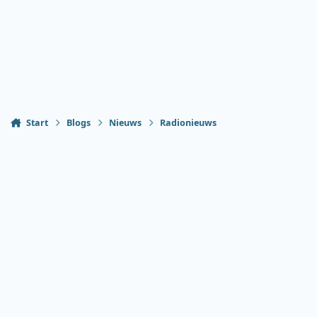
Start
Blogs
Nieuws
Radionieuws