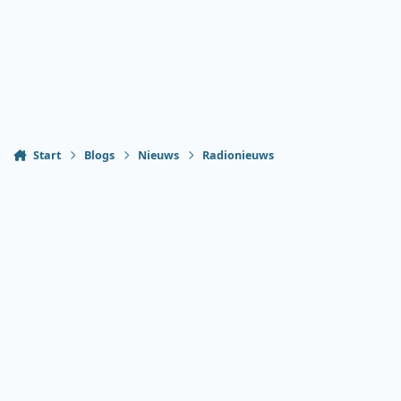
Start
Blogs
Nieuws
Radionieuws