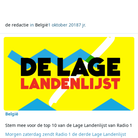
de redactie
in
België
1 oktober 2018
7 jr.
Lees meer over Stem mee voor de top 10 van de Lage Landenlijst v
België
Stem mee voor de top 10 van de Lage Landenlijst van Radio 1
Morgen zaterdag zendt Radio 1 de derde Lage Landenlijst